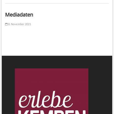
Mediadaten
8. November 2021