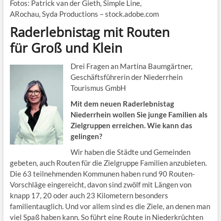
Fotos: Patrick van der Gieth, Simple Line,
ARochau, Syda Productions – stock.adobe.com
Raderlebnistag mit Routen
für Groß und Klein
Drei Fragen an Martina Baumgärtner,
Geschäftsführerin der Niederrhein
Tourismus GmbH
Mit dem neuen Raderlebnistag
Niederrhein wollen Sie junge Familien als
Zielgruppen erreichen. Wie kann das
gelingen?
Wir haben die Städte und Gemeinden
gebeten, auch Routen für die Zielgruppe Familien anzubieten.
Die 63 teilnehmenden Kommunen haben rund 90 Routen-
Vorschläge eingereicht, davon sind zwölf mit Längen von
knapp 17, 20 oder auch 23 Kilometern besonders
familientauglich. Und vor allem sind es die Ziele, an denen man
viel Spaß haben kann. So führt eine Route in Niederkrüchten