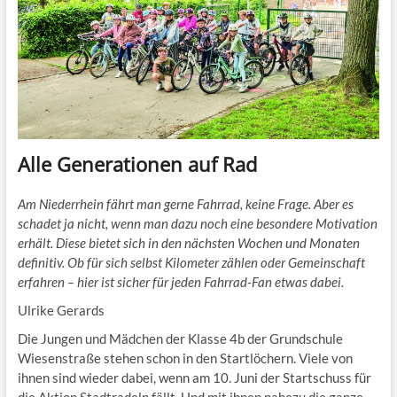
Alle Generationen auf Rad
Am Niederrhein fährt man gerne Fahrrad, keine Frage. Aber es
schadet ja nicht, wenn man dazu noch eine besondere Motivation
erhält. Diese bietet sich in den nächsten Wochen und Monaten
definitiv. Ob für sich selbst Kilometer zählen oder Gemeinschaft
erfahren – hier ist sicher für jeden Fahrrad-Fan etwas dabei.
Ulrike Gerards
Die Jungen und Mädchen der Klasse 4b der Grundschule
Wiesenstraße stehen schon in den Startlöchern. Viele von
ihnen sind wieder dabei, wenn am 10. Juni der Startschuss für