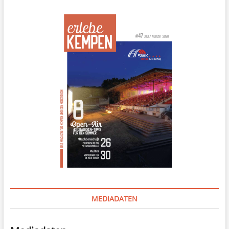
MEDIADATEN