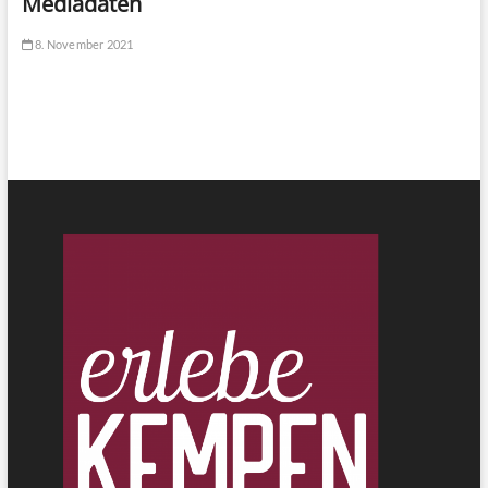
Mediadaten
8. November 2021