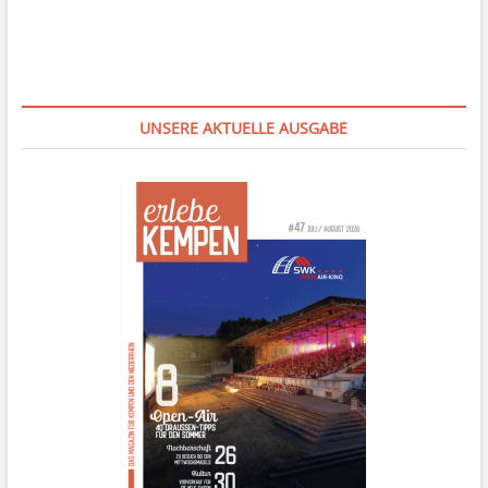
UNSERE AKTUELLE AUSGABE