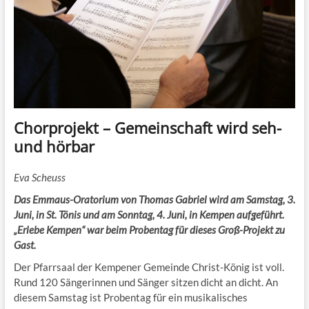
Chorprojekt – Gemeinschaft wird seh-
und hörbar
Eva Scheuss
Das Emmaus-Oratorium von Thomas Gabriel wird am Samstag, 3.
Juni, in St. Tönis und am Sonntag, 4. Juni, in Kempen aufgeführt.
„Erlebe Kempen“ war beim Probentag für dieses Groß-Projekt zu
Gast.
Der Pfarrsaal der Kempener Gemeinde Christ-König ist voll.
Rund 120 Sängerinnen und Sänger sitzen dicht an dicht. An
diesem Samstag ist Probentag für ein musikalisches