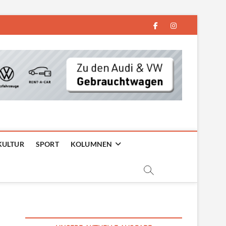
facebook
instagram
KULTUR
SPORT
KOLUMNEN