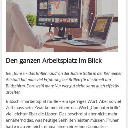
Den ganzen Arbeitsplatz im Blick
Bei „Bunse – das Brillenhaus“ an der Judenstraße in der Kempener
Altstadt hat man viel Erfahrung bei Brillen für die Arbeit am
Bildschirm. Dort weiß man: Nur wer gut sieht, kann auch effektiv
arbeiten.
Bildschirmarbeitsplatzbrille – ein sperriges Wort. Aber so viel
Zeit muss sein. Zwar kommt einem das Wort „Computerbrille“
viel leichter über die Lippen. Das beschreibt aber nicht mehr
annähernd das, was heutige Sehhilfen leisten müssen. Früher
hatte man vielleicht einmal einen einzelnen Computer-