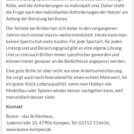
Rolle, weil die Anforderungen so individuell sind. Daher steht
die Frage nach den individuellen Anforderungen der Nutzer am
Anfang der Beratung bei Bunse.
Die Technik bei Brillen hat sich daher in den vergangenen
Jahren noch einmal massiv weiterentwickelt. Heute kann man
keinen Sportschuh mehr kaufen. Für jede Sportart, für jeden
Untergrund und Belastungsgrad gibt es eine eigene Lösung.
Und so sind auch Brillen immer spezifischer geworden und
können immer genauer an die Bedürfnisse angepasst werden.
Eine gute Brille ist aber nicht nur eine Arbeitserleichterung.
Sie sorgt auch nach Feierabend für einen echten Mehrwert, für
ein gutes Stück Lebensqualität, wenn man Hobbys wie
Modellbau oder Spielen wieder besser nachgehen kann, weil
man einfach besser sieht.
Kontakt
Bunse – das Brillenhaus,
Judenstraße 10, 47906 Kempen, Tel. 02152 516636.
www.bunse-kempen.de