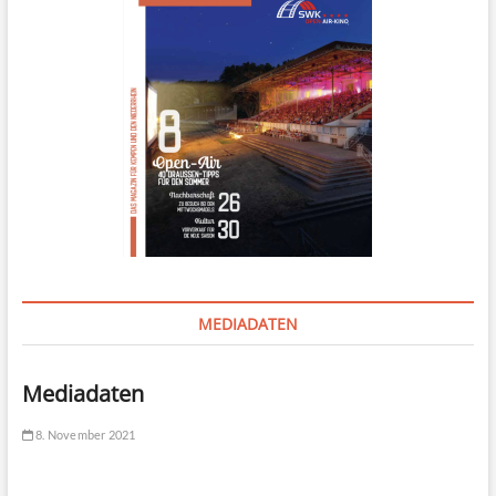
MEDIADATEN
Mediadaten
8. November 2021