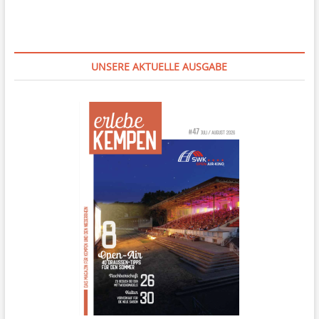
UNSERE AKTUELLE AUSGABE