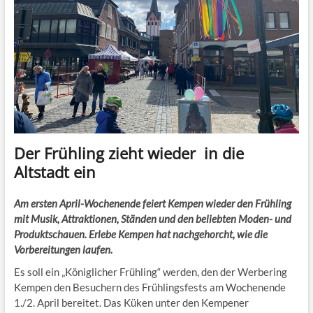
Der Frühling zieht wieder in die
Altstadt ein
Am ersten April-Wochenende feiert Kempen wieder den Frühling
mit Musik, Attraktionen, Ständen und den beliebten Moden- und
Produktschauen. Erlebe Kempen hat nachgehorcht, wie die
Vorbereitungen laufen.
Es soll ein „Königlicher Frühling“ werden, den der Werbering
Kempen den Besuchern des Frühlingsfests am Wochenende
1./2. April bereitet. Das Küken unter den Kempener