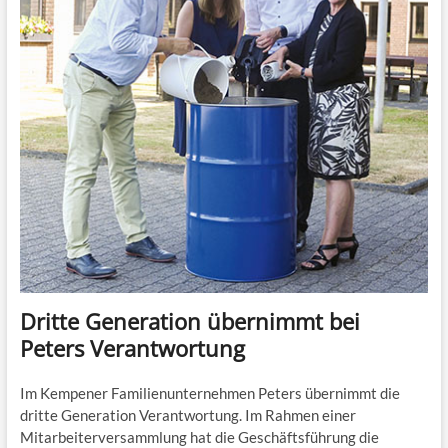
Dritte Generation übernimmt bei
Peters Verantwortung
Im Kempener Familienunternehmen Peters übernimmt die
dritte Generation Verantwortung. Im Rahmen einer
Mitarbeiterversammlung hat die Geschäftsführung die