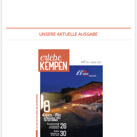
UNSERE AKTUELLE AUSGABE