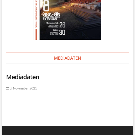
MEDIADATEN
Mediadaten
8. November 2021