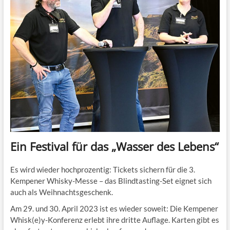
Ein Festival für das „Wasser des Lebens“
Es wird wieder hochprozentig: Tickets sichern für die 3.
Kempener Whisky-Messe – das Blindtasting-Set eignet sich
auch als Weihnachtsgeschenk.
Am 29. und 30. April 2023 ist es wieder soweit: Die Kempener
Whisk(e)y-Konferenz erlebt ihre dritte Auflage. Karten gibt es