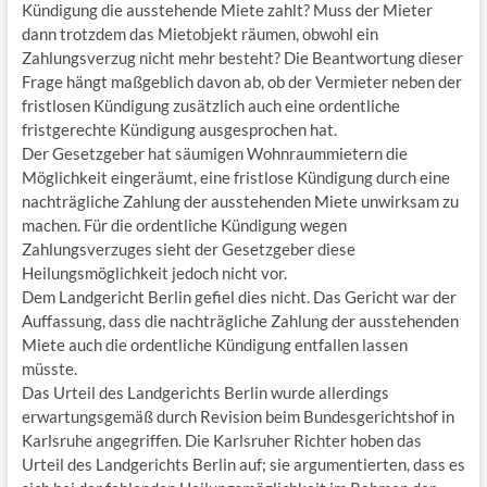
Kündigung die ausstehende Miete zahlt? Muss der Mieter
dann trotzdem das Mietobjekt räumen, obwohl ein
Zahlungsverzug nicht mehr besteht? Die Beantwortung dieser
Frage hängt maßgeblich davon ab, ob der Vermieter neben der
fristlosen Kündigung zusätzlich auch eine ordentliche
fristgerechte Kündigung ausgesprochen hat.
Der Gesetzgeber hat säumigen Wohnraummietern die
Möglichkeit eingeräumt, eine fristlose Kündigung durch eine
nachträgliche Zahlung der ausstehenden Miete unwirksam zu
machen. Für die ordentliche Kündigung wegen
Zahlungsverzuges sieht der Gesetzgeber diese
Heilungsmöglichkeit jedoch nicht vor.
Dem Landgericht Berlin gefiel dies nicht. Das Gericht war der
Auffassung, dass die nachträgliche Zahlung der ausstehenden
Miete auch die ordentliche Kündigung entfallen lassen
müsste.
Das Urteil des Landgerichts Berlin wurde allerdings
erwartungsgemäß durch Revision beim Bundesgerichtshof in
Karlsruhe angegriffen. Die Karlsruher Richter hoben das
Urteil des Landgerichts Berlin auf; sie argumentierten, dass es