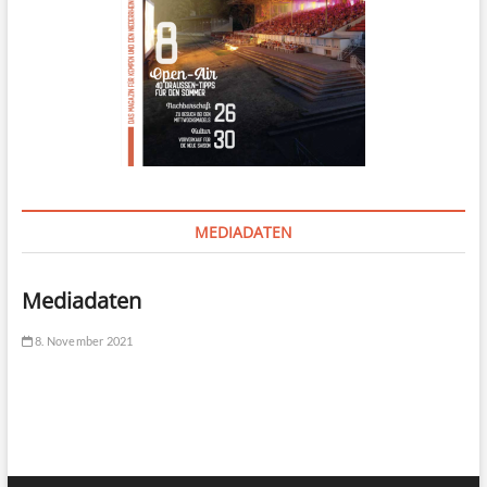
MEDIADATEN
Mediadaten
8. November 2021