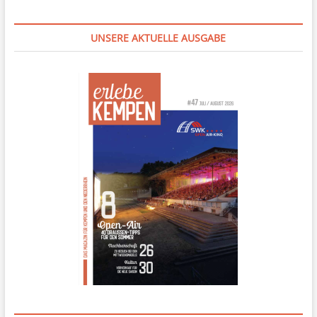
UNSERE AKTUELLE AUSGABE