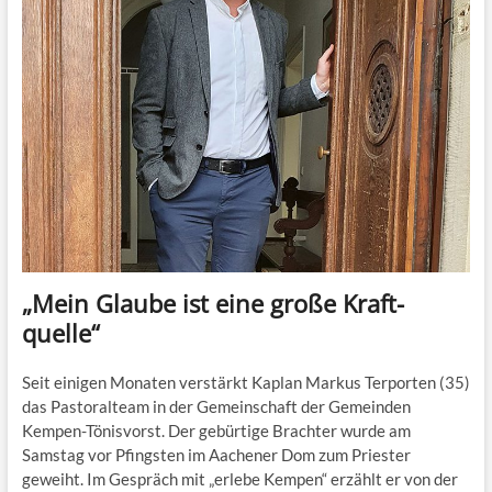
„Mein Glaube ist eine große Kraft­
quelle“
Seit einigen Monaten verstärkt Kaplan Markus Terporten (35)
das Pastoralteam in der Gemeinschaft der Gemeinden
Kempen-Tönisvorst. Der gebürtige Brachter wurde am
Samstag vor Pfingsten im Aachener Dom zum Priester
geweiht. Im Gespräch mit „erlebe Kempen“ erzählt er von der