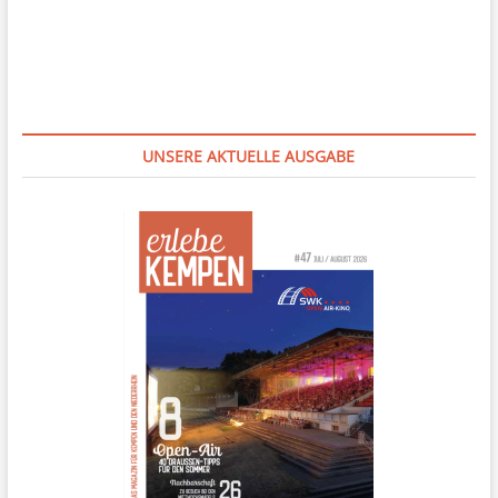
UNSERE AKTUELLE AUSGABE