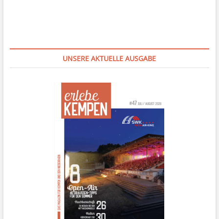
UNSERE AKTUELLE AUSGABE