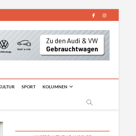
facebook
instagram
KULTUR
SPORT
KOLUMNEN