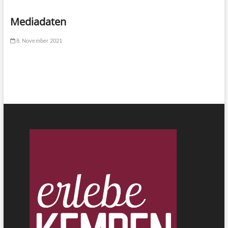
Mediadaten
8. November 2021