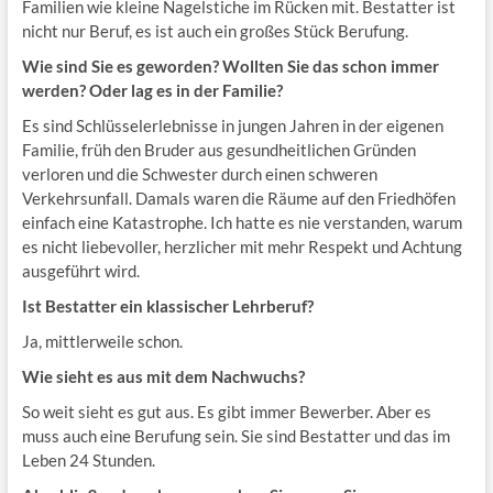
Familien wie kleine Nagelstiche im Rücken mit. Bestatter ist
nicht nur Beruf, es ist auch ein großes Stück Berufung.
Wie sind Sie es geworden? Wollten Sie das schon immer
werden? Oder lag es in der Familie?
Es sind Schlüsselerlebnisse in jungen Jahren in der eigenen
Familie, früh den Bruder aus gesundheitlichen Gründen
verloren und die Schwester durch einen schweren
Verkehrsunfall. Damals waren die Räume auf den Friedhöfen
einfach eine Katastrophe. Ich hatte es nie verstanden, warum
es nicht liebevoller, herzlicher mit mehr Respekt und Achtung
ausgeführt wird.
Ist Bestatter ein klassischer Lehrberuf?
Ja, mittlerweile schon.
Wie sieht es aus mit dem Nachwuchs?
So weit sieht es gut aus. Es gibt immer Bewerber. Aber es
muss auch eine Berufung sein. Sie sind Bestatter und das im
Leben 24 Stunden.