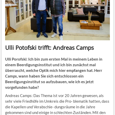
Ulli Potofski trifft: Andreas Camps
Ulli Porofski: Ich bin zum ersten Mal in meinem Leben in
einem Beerdigungsinstitut und ich bin zunächst mal
überrascht, welche Optik mich hier empfangen hat. Herr
Camps, wann haben Sie sich entschlossen ein
Beerdigungsinstitut so aufzubauen, wie ich es jetzt
vorgefunden habe?
Andreas Camps: Das Thema ist vor 20 Jahren gewesen, als
sehr viele Friedhöfe im Umkreis die Pro- blematik hatten, dass
die Kapellen und Verabschie- dungsräume in die Jahre
gekommen sind und einige in schlechten Zuständen. Mit den