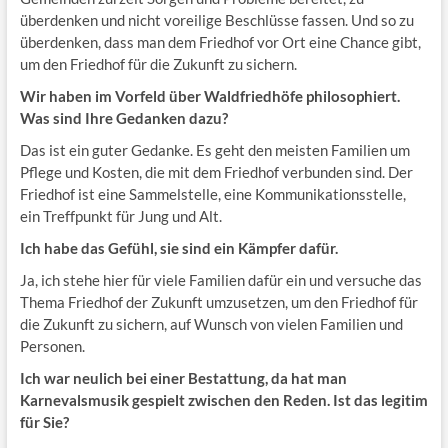
überdenken und nicht voreilige Beschlüsse fassen. Und so zu
überdenken, dass man dem Friedhof vor Ort eine Chance gibt,
um den Friedhof für die Zukunft zu sichern.
Wir haben im Vorfeld über Waldfriedhöfe philosophiert.
Was sind Ihre Gedanken dazu?
Das ist ein guter Gedanke. Es geht den meisten Familien um
Pflege und Kosten, die mit dem Friedhof verbunden sind. Der
Friedhof ist eine Sammelstelle, eine Kommunikationsstelle,
ein Treffpunkt für Jung und Alt.
Ich habe das Gefühl, sie sind ein Kämpfer dafür.
Ja, ich stehe hier für viele Familien dafür ein und versuche das
Thema Friedhof der Zukunft umzusetzen, um den Friedhof für
die Zukunft zu sichern, auf Wunsch von vielen Familien und
Personen.
Ich war neulich bei einer Bestattung, da hat man
Karnevalsmusik gespielt zwischen den Reden. Ist das legitim
für Sie?