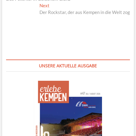
Next
Next
post:
Der Rockstar, der aus Kempen in die Welt zog
UNSERE AKTUELLE AUSGABE