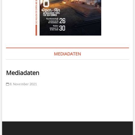
MEDIADATEN
Mediadaten
8. November 2021