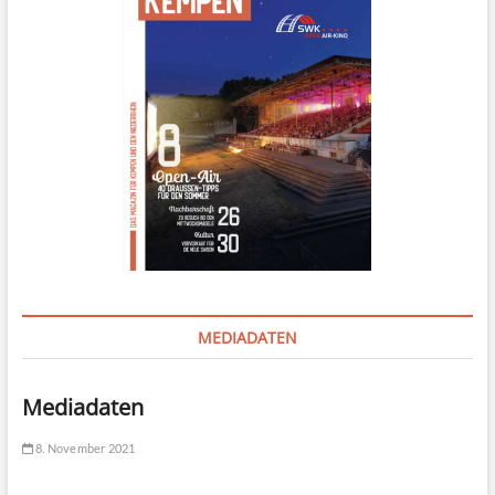
MEDIADATEN
Mediadaten
8. November 2021