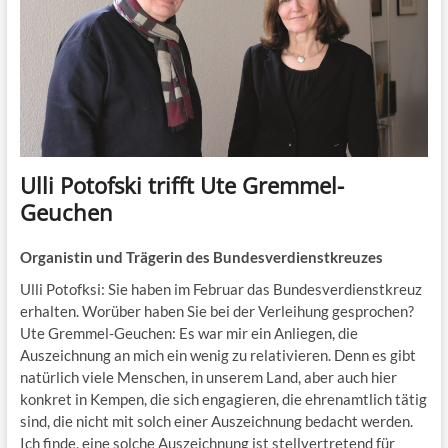
Ulli Potofski trifft Ute Gremmel-
Geuchen
Organistin und Trägerin des Bundesverdienstkreuzes
Ulli Potofksi: Sie haben im Februar das Bundesverdienstkreuz
erhalten. Worüber haben Sie bei der Verleihung gesprochen?
Ute Gremmel-Geuchen: Es war mir ein Anliegen, die
Auszeichnung an mich ein wenig zu relativieren. Denn es gibt
natürlich viele Menschen, in unserem Land, aber auch hier
konkret in Kempen, die sich engagieren, die ehrenamtlich tätig
sind, die nicht mit solch einer Auszeichnung bedacht werden.
Ich finde, eine solche Auszeichnung ist stellvertretend für