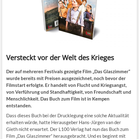
Versteckt vor der Welt des Krieges
Der auf mehreren Festivals gezeigte Film „Das Glaszimmer“
wurde bereits mit Preisen ausgezeichnet, noch bevor der
Filmstart erfolgte. Er handelt von Flucht und Kriegsangst,
von Verführung und Standhaftigkeit, von Freundschaft und
Menschlichkeit. Das Buch zum Film ist in Kempen
entstanden.
Dass dieses Buch bei der Drucklegung eine solche Aktualität
erhalten würde, hatte Herausgeber Hans-Jürgen van der
Gieth nicht erwartet. Der L100 Verlag hat nun das Buch zum
Film „Das Glaszimmer“ herausgebracht. Und es beginnt mit