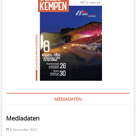
MEDIADATEN
Mediadaten
8. November 2021