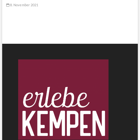
8. November 2021