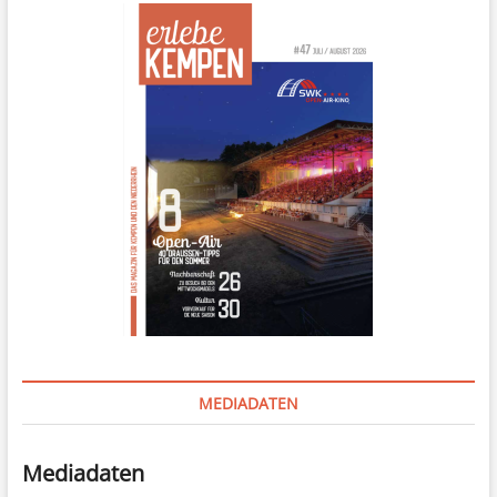
MEDIADATEN
Mediadaten