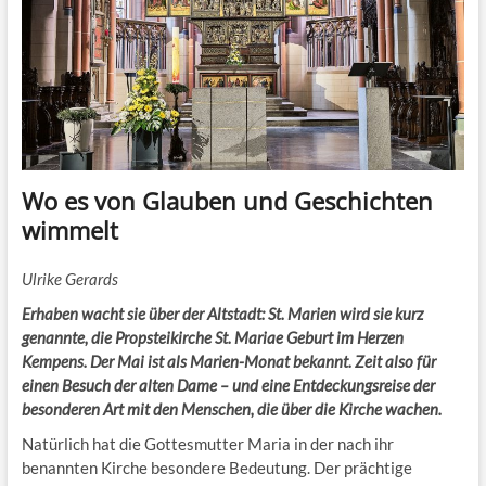
Wo es von Glauben und Geschichten
wimmelt
Ulrike Gerards
Erhaben wacht sie über der Altstadt: St. Marien wird sie kurz
genannte, die Propsteikirche St. Mariae Geburt im Herzen
Kempens. Der Mai ist als Marien-Monat bekannt. Zeit also für
einen Besuch der alten Dame – und eine Entdeckungsreise der
besonderen Art mit den Menschen, die über die Kirche wachen.
Natürlich hat die Gottesmutter Maria in der nach ihr
benannten Kirche besondere Bedeutung. Der prächtige