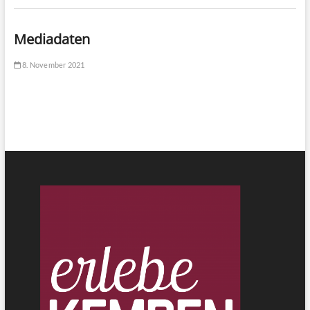
Mediadaten
8. November 2021