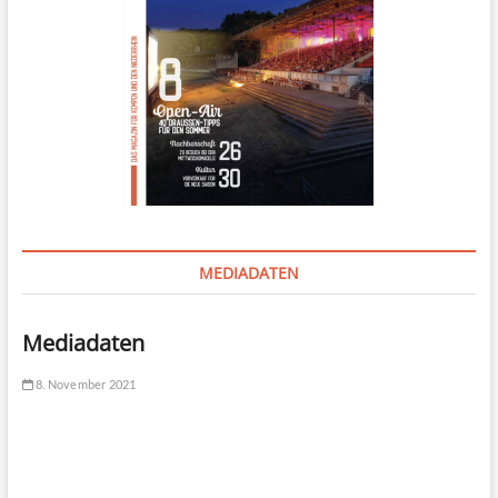
MEDIADATEN
Mediadaten
8. November 2021