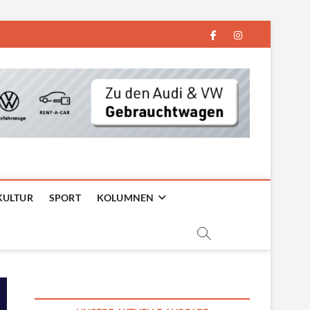
facebook
instagram
KULTUR
SPORT
KOLUMNEN