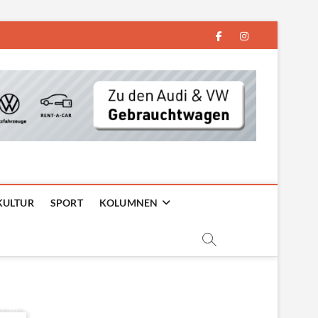
facebook
instagram
KULTUR
SPORT
KOLUMNEN