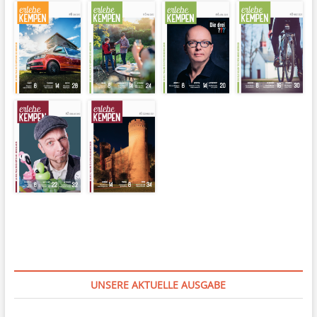
UNSERE AKTUELLE AUSGABE