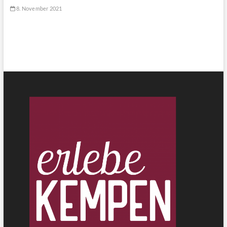
8. November 2021