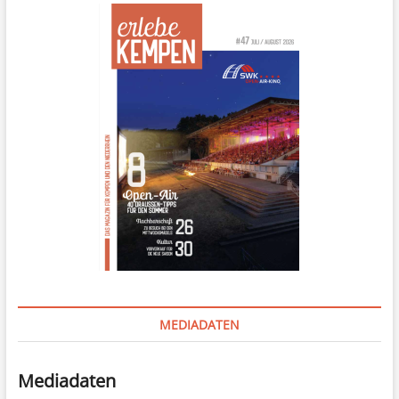
MEDIADATEN
Mediadaten