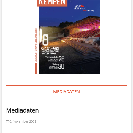
MEDIADATEN
Mediadaten
8. November 2021