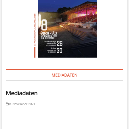
MEDIADATEN
Mediadaten
8. November 2021