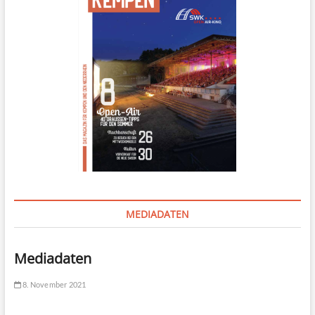
MEDIADATEN
Mediadaten
8. November 2021