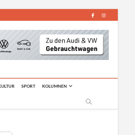
facebook
instagram
KULTUR
SPORT
KOLUMNEN