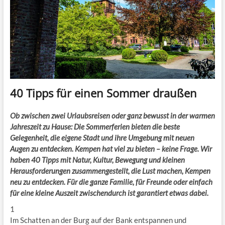
40 Tipps für einen Sommer draußen
Ob zwischen zwei Urlaubsreisen oder ganz bewusst in der warmen
Jahreszeit zu Hause: Die Sommerferien bieten die beste
Gelegenheit, die eigene Stadt und ihre Umgebung mit neuen
Augen zu entdecken. Kempen hat viel zu bieten – keine Frage. Wir
haben 40 Tipps mit Natur, Kultur, Bewegung und kleinen
Herausforderungen zusammengestellt, die Lust machen, Kempen
neu zu entdecken. Für die ganze Familie, für Freunde oder einfach
für eine kleine Auszeit zwischendurch ist garantiert etwas dabei.
1
Im Schatten an der Burg auf der Bank entspannen und