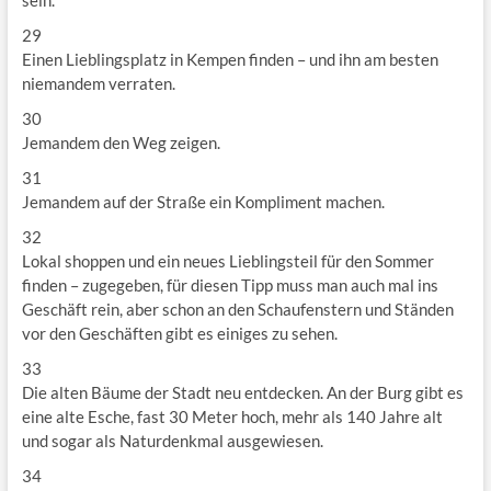
sein.
29
Einen Lieblingsplatz in Kempen finden – und ihn am besten
niemandem verraten.
30
Jemandem den Weg zeigen.
31
Jemandem auf der Straße ein Kompliment machen.
32
Lokal shoppen und ein neues Lieblingsteil für den Sommer
finden – zugegeben, für diesen Tipp muss man auch mal ins
Geschäft rein, aber schon an den Schaufenstern und Ständen
vor den Geschäften gibt es einiges zu sehen.
33
Die alten Bäume der Stadt neu entdecken. An der Burg gibt es
eine alte Esche, fast 30 Meter hoch, mehr als 140 Jahre alt
und sogar als Naturdenkmal ausgewiesen.
34