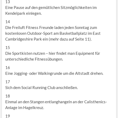
13
Eine Pause auf den gemütlichen Sitzmöglichkeiten im
Kendelpark einlegen.
14
Die Freiluft Fitness Freunde laden jeden Sonntag zum
kostenlosen Outdoor-Sport am Basketballplatz im East
Cambridgeshire Park ein (mehr dazu auf Seite 11).
15
Die Sportkisten nutzen – hier findet man Equipment für
unterschiedliche Fitnessübungen.
16
Eine Jogging- oder Walkingrunde um die Altstadt drehen.
17
Sich dem Social Running Club anschließen.
18
Einmal an den Stangen entlanghangeln an der Calisthenics-
Anlage im Hagelkreuz.
19