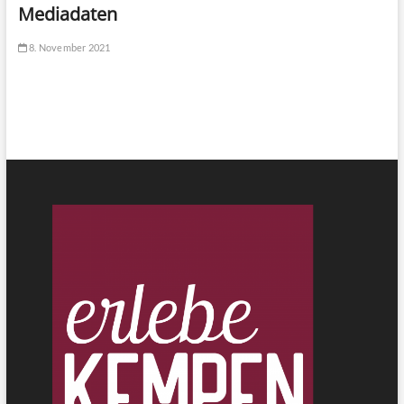
Mediadaten
8. November 2021