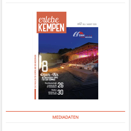
MEDIADATEN