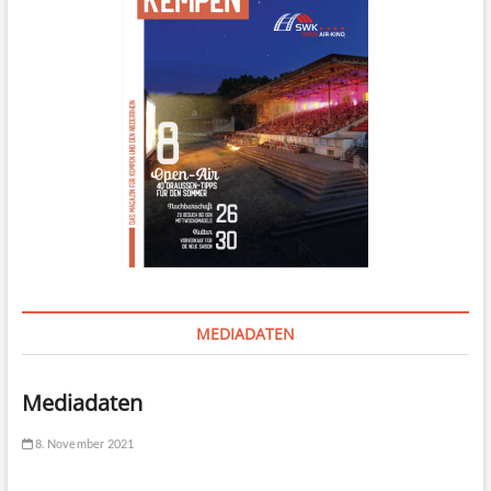
MEDIADATEN
Mediadaten
8. November 2021