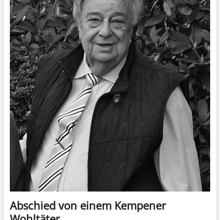
Abschied von einem Kempener
Wohltäter