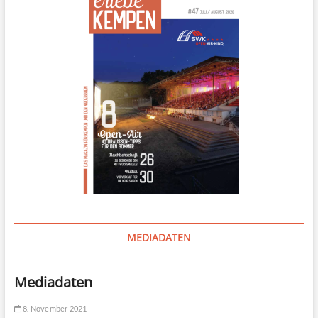
MEDIADATEN
Mediadaten
8. November 2021