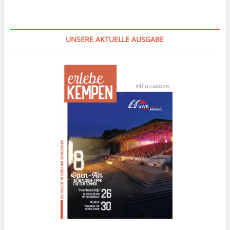
UNSERE AKTUELLE AUSGABE