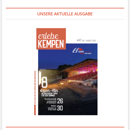
UNSERE AKTUELLE AUSGABE