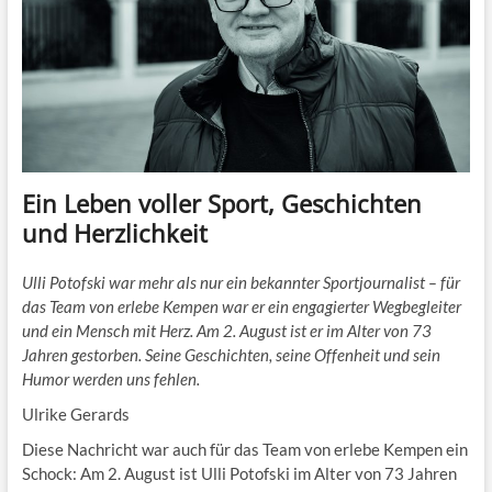
Ein Leben voller Sport, Geschichten
und Herzlichkeit
Ulli Potofski war mehr als nur ein bekannter Sportjournalist – für
das Team von erlebe Kempen war er ein engagierter Wegbegleiter
und ein Mensch mit Herz. Am 2. August ist er im Alter von 73
Jahren gestorben. Seine Geschichten, seine Offenheit und sein
Humor werden uns fehlen.
Ulrike Gerards
Diese Nachricht war auch für das Team von erlebe Kempen ein
Schock: Am 2. August ist Ulli Potofski im Alter von 73 Jahren