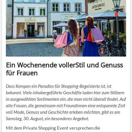
Ein Wochenende vollerStil und Genuss
für Frauen
Dass Kempen ein Paradies für Shopping-Begeisterte ist, ist
bekannt. Viele inhabergeführte Geschäfte laden hier zum Stöbern
in ausgewählten Sortimenten ein, die man nicht überall findet. Auf
alle Frauen, die gemeinsam mit Freundinnen eine entspannte Zeit
voll Mode, Genuss und Geschichte erleben möchten, gibt es am
Samstag, 30. August, ein besonderes Angebot.
Mit dem Private Shopping Event versprechen die