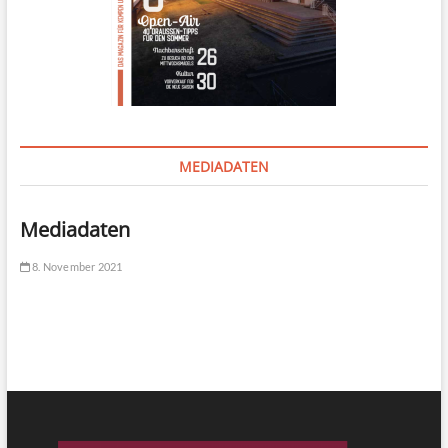
MEDIADATEN
Mediadaten
8. November 2021