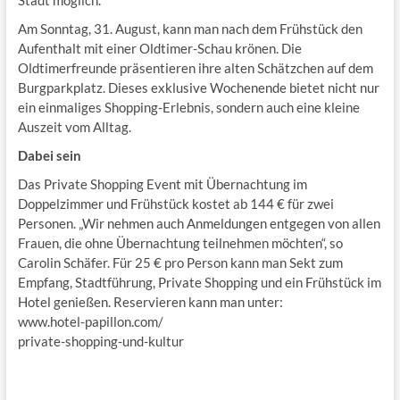
Am Sonntag, 31. August, kann man nach dem Frühstück den
Aufenthalt mit einer Oldtimer-Schau krönen. Die
Oldtimerfreunde präsentieren ihre alten Schätzchen auf dem
Burgparkplatz. Dieses exklusive Wochenende bietet nicht nur
ein einmaliges Shopping-Erlebnis, sondern auch eine kleine
Auszeit vom Alltag.
Dabei sein
Das Private Shopping Event mit Übernachtung im
Doppelzimmer und Frühstück kostet ab 144 € für zwei
Personen. „Wir nehmen auch Anmeldungen entgegen von allen
Frauen, die ohne Übernachtung teilnehmen möchten“, so
Carolin Schäfer. Für 25 € pro Person kann man Sekt zum
Empfang, Stadtführung, Private Shopping und ein Frühstück im
Hotel genießen. Reservieren kann man unter:
www.hotel-papillon.com/
private-shopping-und-kultur