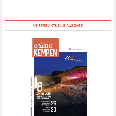
UNSERE AKTUELLE AUSGABE