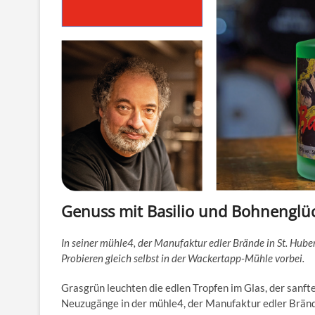
Genuss mit Basilio und Bohnenglü
In seiner mühle4, der Manufaktur edler Brände in St. Hub
Probieren gleich selbst in der Wackertapp-Mühle vorbei.
Grasgrün leuchten die edlen Tropfen im Glas, der sanfte
Neuzugänge in der mühle4, der Manufaktur edler Brände 