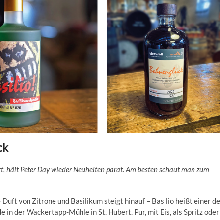
ck
ert, hält Peter Day wieder Neuheiten parat. Am besten schaut man zum
 Duft von Zitrone und Basilikum steigt hinauf – Basilio heißt einer de
in der Wackertapp-Mühle in St. Hubert. Pur, mit Eis, als Spritz oder