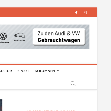
facebook
instagram
KULTUR
SPORT
KOLUMNEN