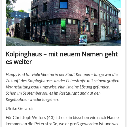
Kolpinghaus – mit neuem Namen geht
es weiter
Happy End für viele Vereine in der Stadt Kempen – lange war die
Zukunft des Kolpinghauses an der Peterstraße mit seinem großen
Veranstaltungssaal ungewiss. Nun ist eine Lösung gefunden.
Schon im September soll es im Restaurant und auf den
Kegelbahnen wieder losgehen.
Ulrike Gerards
Für Christoph Wefers (43) ist es ein bisschen wie nach Hause
kommen an die Peterstraße, wo er groß geworden ist und wo