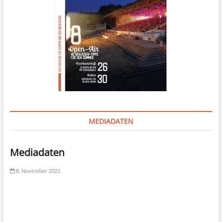
MEDIADATEN
Mediadaten
8. November 2021