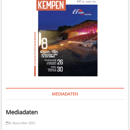
MEDIADATEN
Mediadaten
8. November 2021