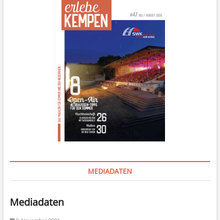
MEDIADATEN
Mediadaten