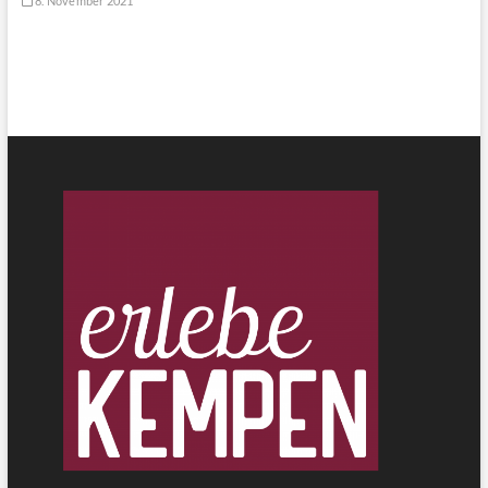
8. November 2021