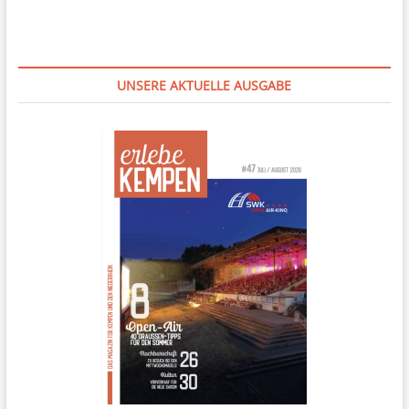
UNSERE AKTUELLE AUSGABE