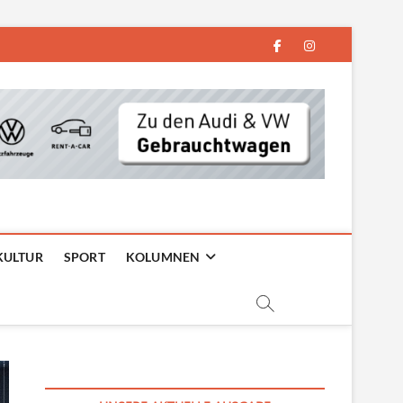
facebook
instagram
KULTUR
SPORT
KOLUMNEN