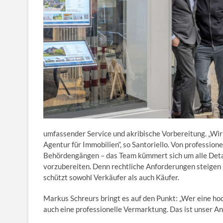
umfassender Service und akribische Vorbereitung. „Wi
Agentur für Immobilien“, so Santoriello. Von professione
Behördengängen – das Team kümmert sich um alle Detai
vorzubereiten. Denn rechtliche Anforderungen steigen
schützt sowohl Verkäufer als auch Käufer.
Markus Schreurs bringt es auf den Punkt: „Wer eine ho
auch eine professionelle Vermarktung. Das ist unser An