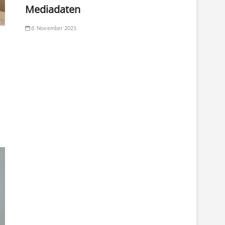
Mediadaten
8. November 2021