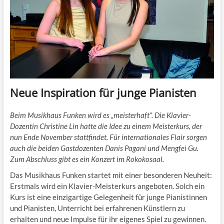
Neue Inspiration für junge Pianisten
Beim Musikhaus Funken wird es „meisterhaft“. Die Klavier-
Dozentin Christine Lin hatte die Idee zu einem Meisterkurs, der
nun Ende November stattfindet. Für internationales Flair sorgen
auch die beiden Gastdozenten Danis Pagani und Mengfei Gu.
Zum Abschluss gibt es ein Konzert im Rokokosaal.
Das Musikhaus Funken startet mit einer besonderen Neuheit:
Erstmals wird ein Klavier-Meisterkurs angeboten. Solch ein
Kurs ist eine einzigartige Gelegenheit für junge Pianistinnen
und Pianisten, Unterricht bei erfahrenen Künstlern zu
erhalten und neue Impulse für ihr eigenes Spiel zu gewinnen.