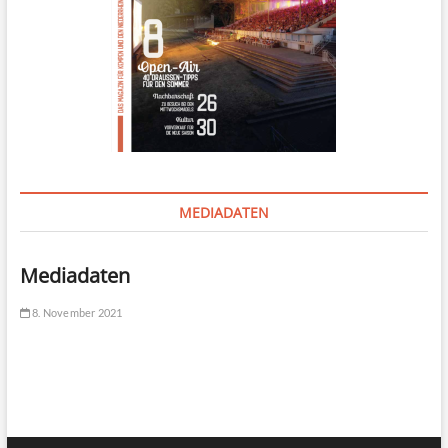
MEDIADATEN
Mediadaten
8. November 2021