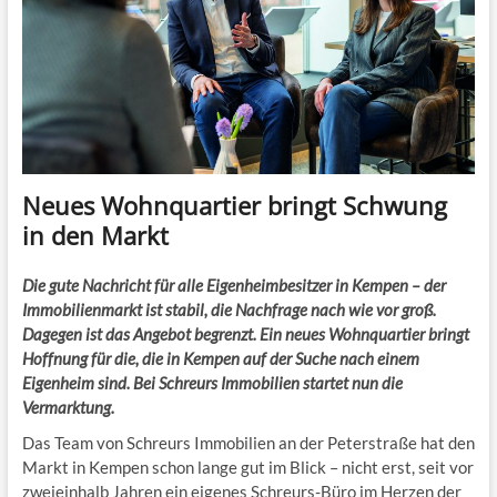
Neues Wohnquartier bringt Schwung
in den Markt
Die gute Nachricht für alle Eigenheimbesitzer in Kempen – der
Immobilienmarkt ist stabil, die Nachfrage nach wie vor groß.
Dagegen ist das Angebot begrenzt. Ein neues Wohnquartier bringt
Hoffnung für die, die in Kempen auf der Suche nach einem
Eigenheim sind. Bei Schreurs Immobilien startet nun die
Vermarktung.
Das Team von Schreurs Immobilien an der Peterstraße hat den
Markt in Kempen schon lange gut im Blick – nicht erst, seit vor
zweieinhalb Jahren ein eigenes Schreurs-Büro im Herzen der