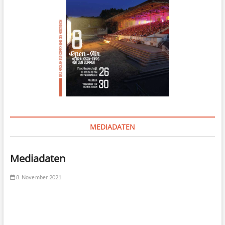
MEDIADATEN
Mediadaten
8. November 2021