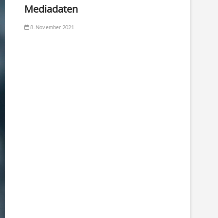
Mediadaten
8. November 2021