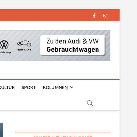
facebook
instagram
KULTUR
SPORT
KOLUMNEN