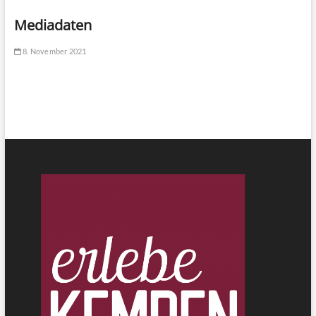
Mediadaten
8. November 2021