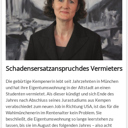
Schadensersatz­anspruchdes Vermieters
Die gebürtige Kempenerin lebt seit Jahrzehnten in München
und hat ihre Eigentumswohnung in der Altstadt an einen
Studenten vermietet. Als dieser kündigt und sich Ende des
Jahres nach Abschluss seines Jurastudiums aus Kempen
verabschiedet zum neuen Job in Richtung USA, ist das für die
Wahlmünchenerin im Rentenalter kein Problem. Sie
beschließt, die Eigentumswohnung so lange leerstehen zu
lassen, bis sie im August des folgenden Jahres – also acht