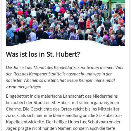
Was ist los in St. Hubert?
Der Juni ist der Monat des Kendeldorfs, könnte man meinen. Was
den Reiz des Kempener Stadtteils ausmacht und was in den
nächsten Wochen so ansteht, hat erlebe Kempen hier einmal
zusammengetragen.
Eingebettet in die malerische Landschaft des Niederrheins
bezaubert der Stadtteil St. Hubert mit seinem ganz eigenen
Charme. Die Geschichte des Ortes reicht bis ins Mittelalter
zurück, als sich hier eine kleine Siedlung um die St.-Hubertus-
Kapelle entwickelte. Der heilige Hubertus, Schutzpatron der
Jäger, prägte nicht nur den Namen, sondern auch die tiefe