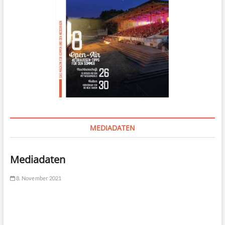
MEDIADATEN
Mediadaten
8. November 2021