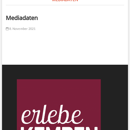
Mediadaten
8. November 2021