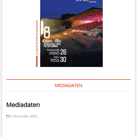
MEDIADATEN
Mediadaten
8. November 2021