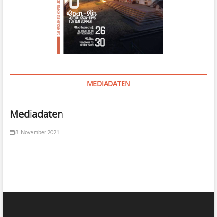
MEDIADATEN
Mediadaten
8. November 2021