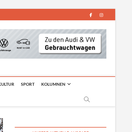
facebook
instagram
KULTUR
SPORT
KOLUMNEN