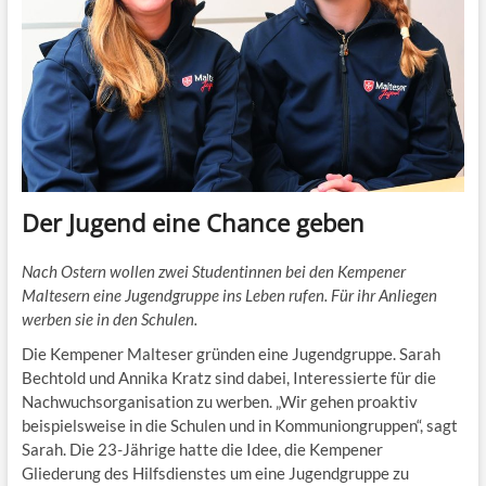
Der Jugend eine Chance geben
Nach Ostern wollen zwei Studentinnen bei den Kempener
Maltesern eine Jugendgruppe ins Leben rufen. Für ihr Anliegen
werben sie in den Schulen.
Die Kempener Malteser gründen eine Jugendgruppe. Sarah
Bechtold und Annika Kratz sind dabei, Interessierte für die
Nachwuchsorganisation zu werben. „Wir gehen proaktiv
beispielsweise in die Schulen und in Kommuniongruppen“, sagt
Sarah. Die 23-Jährige hatte die Idee, die Kempener
Gliederung des Hilfsdienstes um eine Jugendgruppe zu