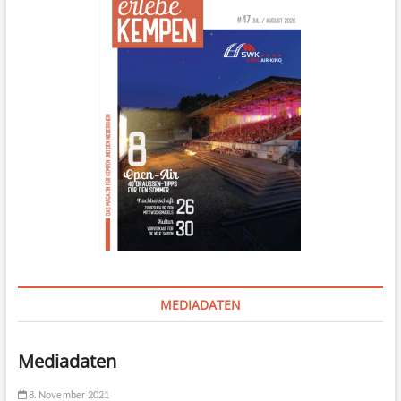
MEDIADATEN
Mediadaten
8. November 2021